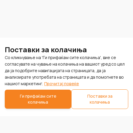
Поставки за колачиња
Со кликнување на 'Ги прифаќам сите колачиња', вие се
согласувате на чување на колачиња на вашиот уред со цел
да ја подобрите навигацијата на страницата, да ја
анализирате употребата на страницата и да помогнете во
нашиот маркетинг.
Прочитај повеќе
Ги прифаќам сите
Поставки за
колачиња
колачиња